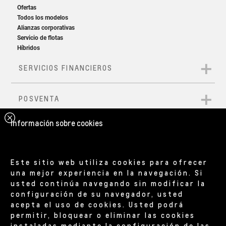
Información sobre cookies
Este sitio web utiliza cookies para ofrecer
una mejor experiencia en la navegación. Si
usted continúa navegando sin modificar la
configuración de su navegador, usted
acepta el uso de cookies. Usted podrá
permitir, bloquear o eliminar las cookies
instaladas mediante la configuración de las