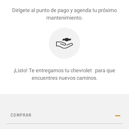
Dirígete al punto de pago y agenda tu próximo
mantenimiento.
¡Listo! Te entregamos tu chevrolet para que
encuentres nuevos caminos.