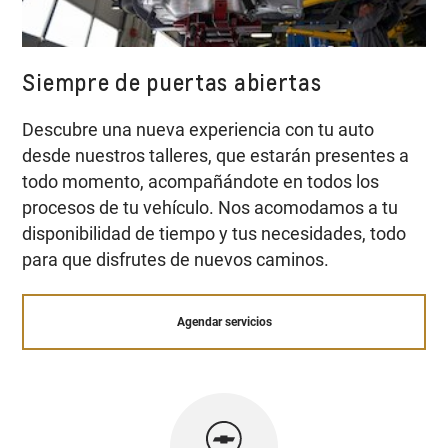
Siempre de puertas abiertas
Descubre una nueva experiencia con tu auto
desde nuestros talleres, que estarán presentes a
todo momento, acompañándote en todos los
procesos de tu vehículo. Nos acomodamos a tu
disponibilidad de tiempo y tus necesidades, todo
para que disfrutes de nuevos caminos.
Agendar servicios