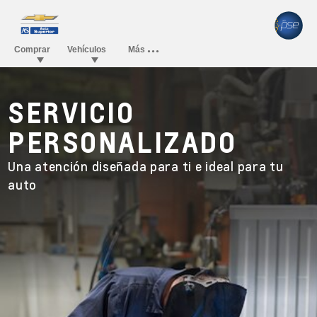
SERVICIO
PERSONALIZADO
Una atención diseñada para ti e ideal para tu
auto