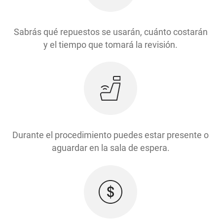
Sabrás qué repuestos se usarán, cuánto costarán
y el tiempo que tomará la revisión.
Durante el procedimiento puedes estar presente o
aguardar en la sala de espera.