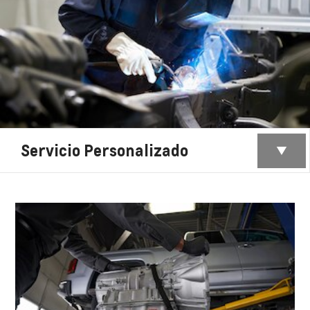
Servicio Personalizado