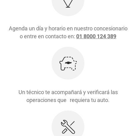
Agenda un día y horario en nuestro concesionario
o entre en contacto en:
01 8000 124 389
Un técnico te acompañará y verificará las
operaciones que requiera tu auto.