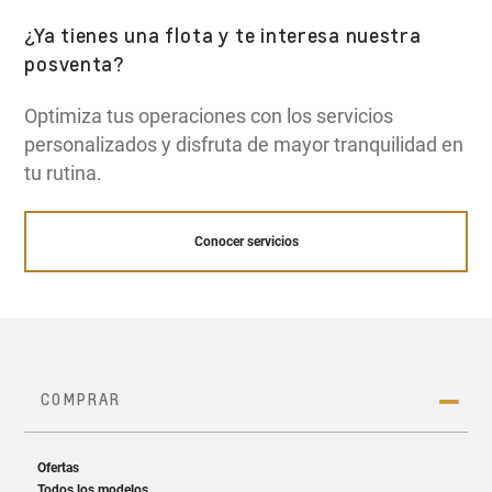
¿Ya tienes una flota y te interesa nuestra
posventa?
Optimiza tus operaciones con los servicios
personalizados y disfruta de mayor tranquilidad en
tu rutina.
Conocer servicios