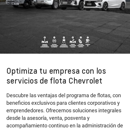
Optimiza tu empresa con los
servicios de flota Chevrolet
Descubre las ventajas del programa de flotas, con
beneficios exclusivos para clientes corporativos y
emprendedores. Ofrecemos soluciones integrales
desde la asesoría, venta, posventa y
acompañamiento continuo en la administración de