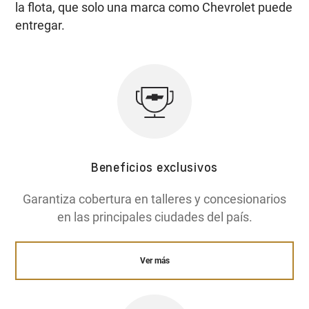
la flota, que solo una marca como Chevrolet puede
entregar.
Beneficios exclusivos
Garantiza cobertura en talleres y concesionarios
en las principales ciudades del país.
Ver más