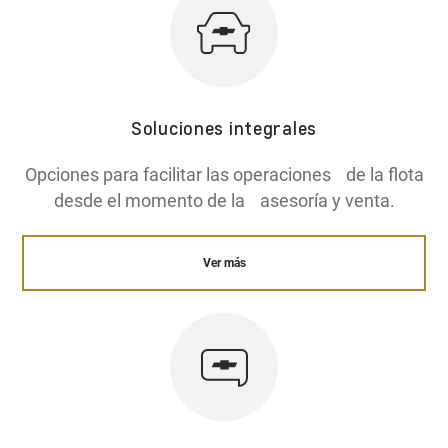
Soluciones integrales
Opciones para facilitar las operaciones de la flota
desde el momento de la asesoría y venta.
Ver más