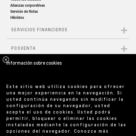
Información sobre cookies
Este sitio web utiliza cookies para ofrecer
una mejor experiencia en la navegación. Si
usted continúa navegando sin modificar la
configuración de su navegador, usted
acepta el uso de cookies. Usted podrá
permitir, bloquear o eliminar las cookies
instaladas mediante la configuración de las
opciones del navegador. Conozca más