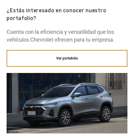
¿Estás interesado en conocer nuestro
portafolio?
Cuenta con la eficiencia y versatilidad que los
vehículos Chevrolet ofrecen para tu empresa.
Ver portafolio