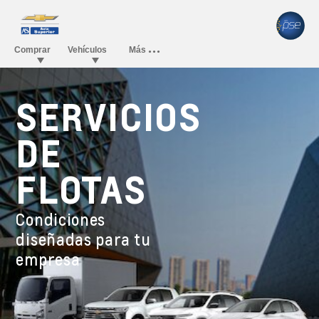
SERVICIOS
DE
FLOTAS
Condiciones
diseñadas para tu
empresa