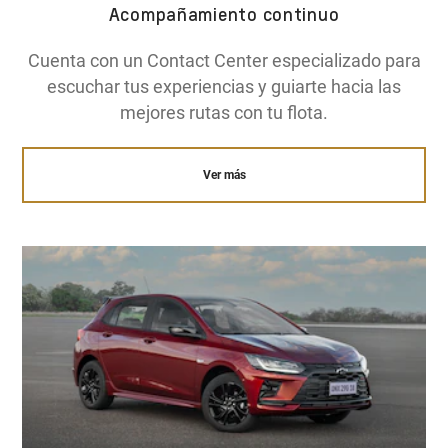
Acompañamiento continuo
Cuenta con un Contact Center especializado para
escuchar tus experiencias y guiarte hacia las
mejores rutas con tu flota.
Ver más