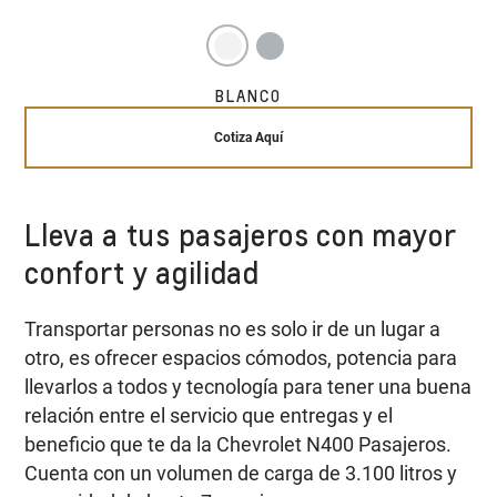
BLANCO
Cotiza Aquí
Lleva a tus pasajeros con mayor
confort y agilidad
Transportar personas no es solo ir de un lugar a
otro, es ofrecer espacios cómodos, potencia para
llevarlos a todos y tecnología para tener una buena
relación entre el servicio que entregas y el
beneficio que te da la Chevrolet N400 Pasajeros.
Cuenta con un volumen de carga de 3.100 litros y