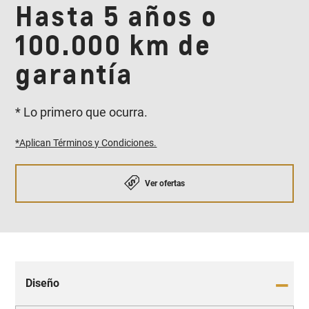
Hasta 5 años o
100.000 km de
garantía
* Lo primero que ocurra.
*Aplican Términos y Condiciones.
Ver ofertas
Diseño