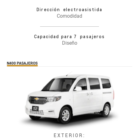
Dirección electroasistida
Comodidad
Capacidad para 7 pasajeros
Diseño
N400 PASAJEROS
EXTERIOR: