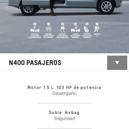
N400 PASAJEROS
Motor 1.5 L 103 HP de potencia
Desempeño
Doble Airbag
Seguridad