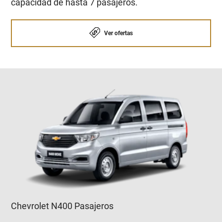
capacidad de hasta 7 pasajeros.
Ver ofertas
Chevrolet N400 Pasajeros