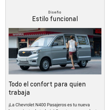
Diseño
Estilo funcional
Todo el confort para quien
trabaja
¡La Chevrolet N400 Pasajeros es tu nueva