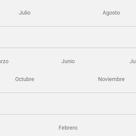
Julio
Agosto
rzo
Junio
Ju
Octubre
Noviembre
Febrero