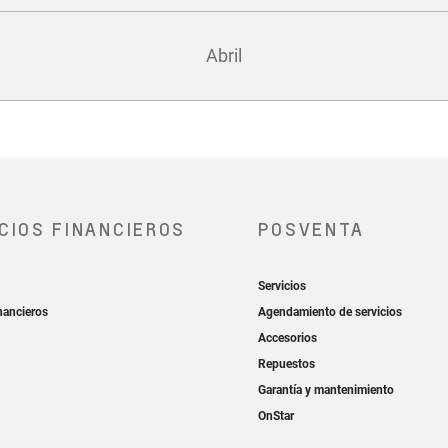
Abril