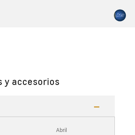
s y accesorios
Abril