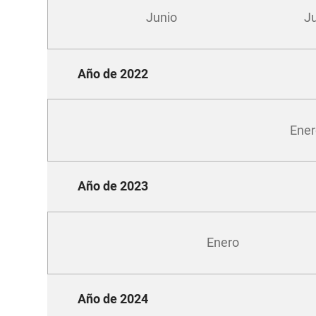
Junio
Ju
Año de 2022
Ene
Año de 2023
Enero
Año de 2024