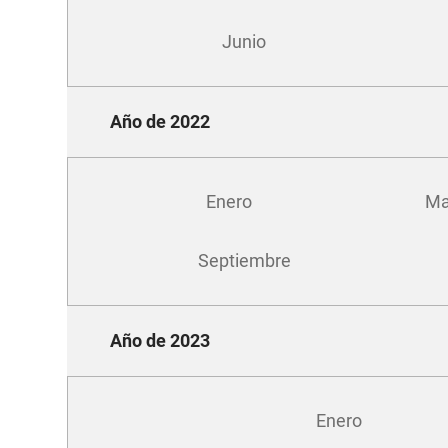
Junio
Año de 2022
Enero
Ma
Septiembre
Año de 2023
Enero