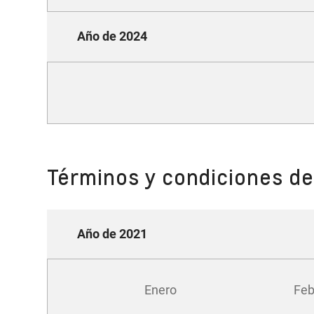
Año de 2024
Términos y condiciones de
Año de 2021
Enero
Feb