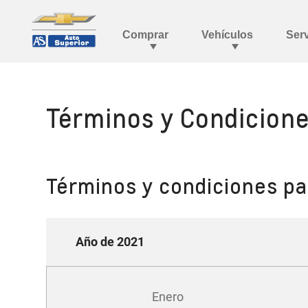
Términos y Condicion
Términos y condiciones par
Año de 2021
Enero