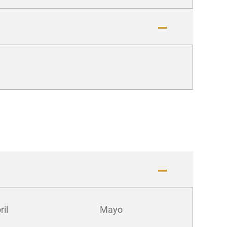
ril
Mayo