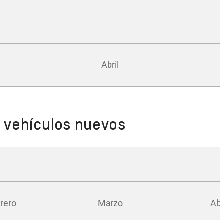
Abril
 vehículos nuevos
rero
Marzo
Ab