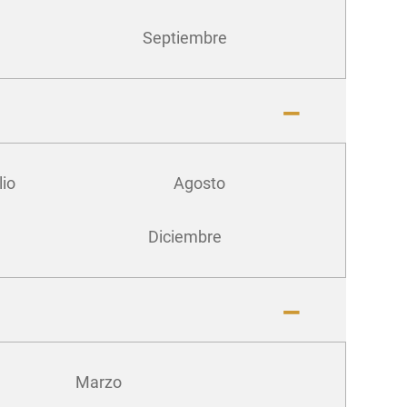
Septiembre
lio
Agosto
Diciembre
Marzo