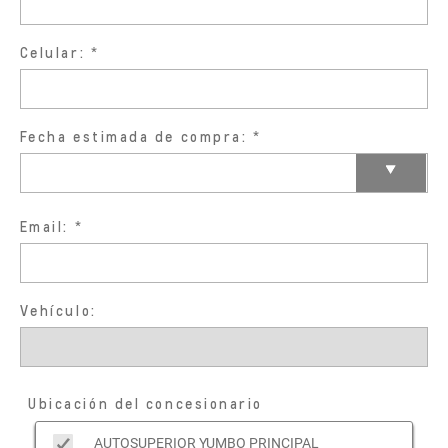
Celular:
Fecha estimada de compra:
Email:
Vehículo:
Ubicación del concesionario
AUTOSUPERIOR YUMBO PRINCIPAL