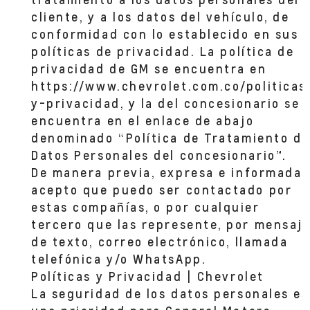
cliente, y a los datos del vehículo, de
conformidad con lo establecido en sus
políticas de privacidad. La política de
privacidad de GM se encuentra en
https://www.chevrolet.com.co/politicas
y-privacidad, y la del concesionario se
encuentra en el enlace de abajo
denominado “Política de Tratamiento de
Datos Personales del concesionario”.
De manera previa, expresa e informada,
acepto que puedo ser contactado por
estas compañías, o por cualquier
tercero que las represente, por mensaj
de texto, correo electrónico, llamada
telefónica y/o WhatsApp.
Políticas y Privacidad | Chevrolet
La seguridad de los datos personales es