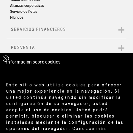
Información sobre cookies
Este sitio web utiliza cookies para ofrecer
una mejor experiencia en la navegación. Si
usted continúa navegando sin modificar la
configuración de su navegador, usted
acepta el uso de cookies. Usted podrá
permitir, bloquear o eliminar las cookies
instaladas mediante la configuración de las
opciones del navegador. Conozca más