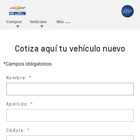
Cotiza aquí tu vehículo nuevo
*Campos obligatorios
Nombre:
Apellido:
Cédula: