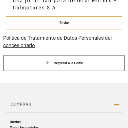
una prioridad para General Motors -
Colmotores S.A
Enviar
Política de Tratamiento de Datos Personales del
concesionario
Regresar a la Home