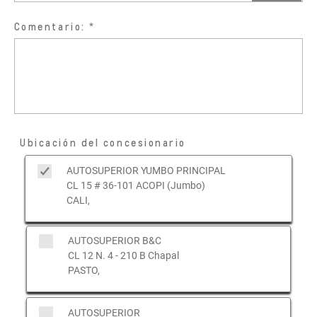
Comentario:
Ubicación del concesionario
AUTOSUPERIOR YUMBO PRINCIPAL
CL 15 # 36-101 ACOPI (Jumbo)
CALI,
AUTOSUPERIOR B&C
CL 12 N. 4 - 210 B Chapal
PASTO,
AUTOSUPERIOR