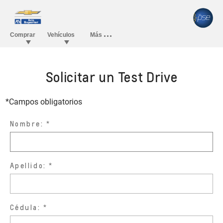
Solicitar un Test Drive
*Campos obligatorios
Nombre:
Apellido:
Cédula: