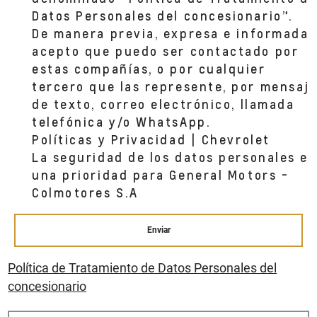
Datos Personales del concesionario”.
De manera previa, expresa e informada,
acepto que puedo ser contactado por
estas compañías, o por cualquier
tercero que las represente, por mensaj
de texto, correo electrónico, llamada
telefónica y/o WhatsApp.
Políticas y Privacidad | Chevrolet
La seguridad de los datos personales es
una prioridad para General Motors -
Colmotores S.A
Enviar
Política de Tratamiento de Datos Personales del
concesionario