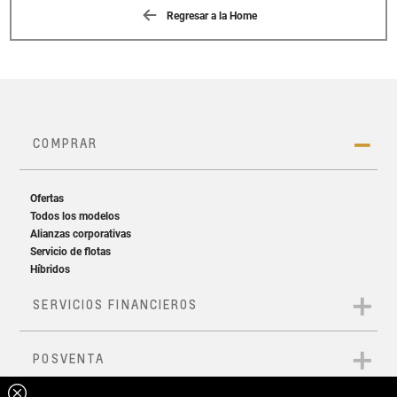
Regresar a la Home