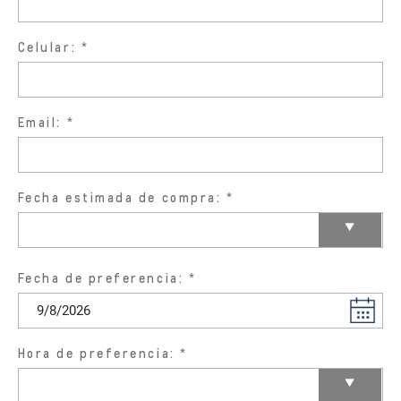
Celular:
Email:
Fecha estimada de compra:
Fecha de preferencia:
Hora de preferencia: