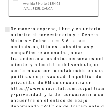
Avenida 8 Norte #13N-21
, VALLE DEL CAUCA
De manera expresa, libre y voluntaria
autorizo al concesionario y a General
Motors - Colmotores S.A., a sus
accionistas, filiales, subsidiarias y
compañías relacionadas, a dar
tratamiento a los datos personales del
cliente, y a los datos del vehículo, de
conformidad con lo establecido en sus
políticas de privacidad. La política de
privacidad de GM se encuentra en
https://www.chevrolet.com.co/politicas
y-privacidad, y la del concesionario se
encuentra en el enlace de abajo
denominado “Política de Tratamiento de