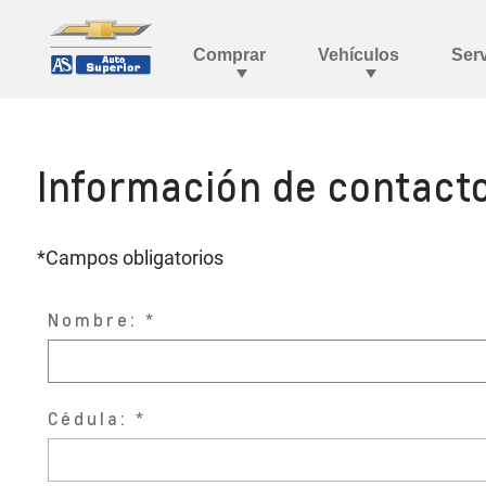
Información de contact
*Campos obligatorios
Nombre:
Cédula: