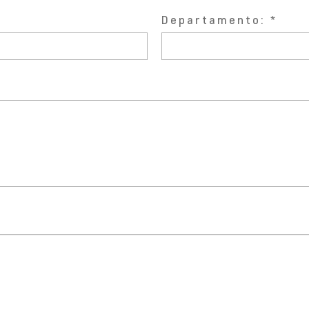
Departamento: