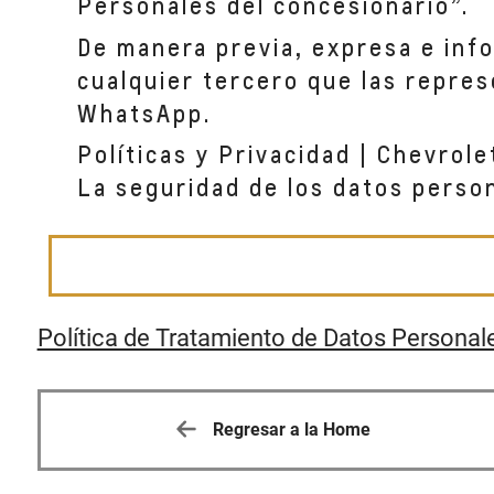
Personales del concesionario”.
De manera previa, expresa e inf
cualquier tercero que las repres
WhatsApp.
Políticas y Privacidad | Chevrole
La seguridad de los datos perso
Política de Tratamiento de Datos Personal
Regresar a la Home