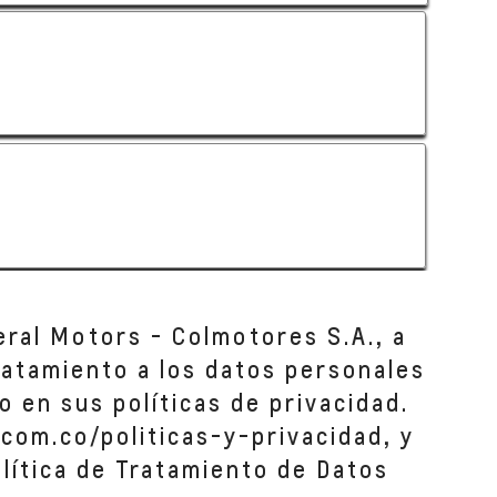
eral Motors - Colmotores S.A., a
tratamiento a los datos personales
o en sus políticas de privacidad.
com.co/politicas-y-privacidad, y
lítica de Tratamiento de Datos