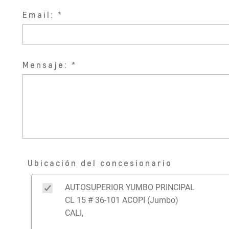
Email:
Mensaje:
Ubicación del concesionario
AUTOSUPERIOR YUMBO PRINCIPAL
CL 15 # 36-101 ACOPI (Jumbo)
CALI,